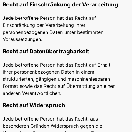
Recht auf Einschränkung der Verarbeitung
Jede betroffene Person hat das Recht auf
Einschränkung der Verarbeitung ihrer
personenbezogenen Daten unter bestimmten
Voraussetzungen.
Recht auf Datenübertragbarkeit
Jede betroffene Person hat das Recht auf Erhalt
ihrer personenbezogenen Daten in einem
strukturierten, gängigen und maschinenlesbaren
Format sowie das Recht auf Übermittlung an einen
anderen Verantwortlichen.
Recht auf Widerspruch
Jede betroffene Person hat das Recht, aus
besonderen Gründen Widerspruch gegen die