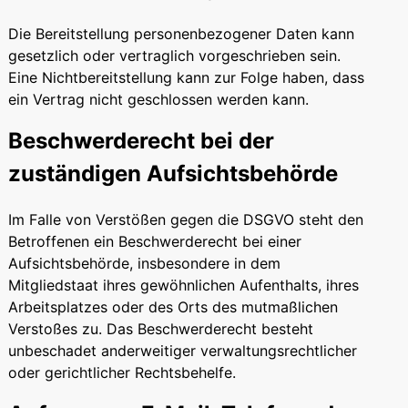
Die Bereitstellung personenbezogener Daten kann
gesetzlich oder vertraglich vorgeschrieben sein.
Eine Nichtbereitstellung kann zur Folge haben, dass
ein Vertrag nicht geschlossen werden kann.
Beschwerde­recht bei der
zuständigen Aufsichts­behörde
Im Falle von Verstößen gegen die DSGVO steht den
Betroffenen ein Beschwerderecht bei einer
Aufsichtsbehörde, insbesondere in dem
Mitgliedstaat ihres gewöhnlichen Aufenthalts, ihres
Arbeitsplatzes oder des Orts des mutmaßlichen
Verstoßes zu. Das Beschwerderecht besteht
unbeschadet anderweitiger verwaltungsrechtlicher
oder gerichtlicher Rechtsbehelfe.