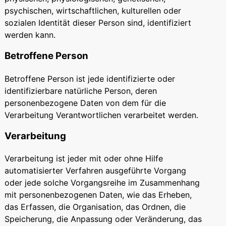
psychischen, wirtschaftlichen, kulturellen oder
sozialen Identität dieser Person sind, identifiziert
werden kann.
Betroffene Person
Betroffene Person ist jede identifizierte oder
identifizierbare natürliche Person, deren
personenbezogene Daten von dem für die
Verarbeitung Verantwortlichen verarbeitet werden.
Verarbeitung
Verarbeitung ist jeder mit oder ohne Hilfe
automatisierter Verfahren ausgeführte Vorgang
oder jede solche Vorgangsreihe im Zusammenhang
mit personenbezogenen Daten, wie das Erheben,
das Erfassen, die Organisation, das Ordnen, die
Speicherung, die Anpassung oder Veränderung, das