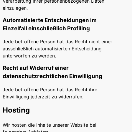
Verarbeitung ihrer personenbezogenen Daten
einzulegen.
Automatisierte Entscheidungen im
Einzelfall einschließlich Profiling
Jede betroffene Person hat das Recht nicht einer
ausschließlich automatisierten Entscheidung
unterworfen zu werden.
Recht auf Widerruf einer
datenschutzrechtlichen Einwilligung
Jede betroffene Person hat das Recht ihre
Einwilligung jederzeit zu widerrufen.
Hosting
Wir hosten die Inhalte unserer Website bei
folgendem Anbieter: