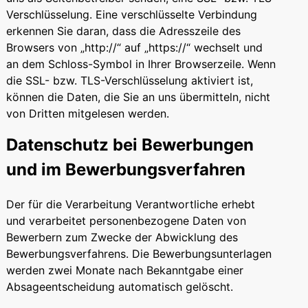
Verschlüsselung. Eine verschlüsselte Verbindung
erkennen Sie daran, dass die Adresszeile des
Browsers von „http://“ auf „https://“ wechselt und
an dem Schloss-Symbol in Ihrer Browserzeile. Wenn
die SSL- bzw. TLS-Verschlüsselung aktiviert ist,
können die Daten, die Sie an uns übermitteln, nicht
von Dritten mitgelesen werden.
Datenschutz bei Bewerbungen
und im Bewerbungsverfahren
Der für die Verarbeitung Verantwortliche erhebt
und verarbeitet personenbezogene Daten von
Bewerbern zum Zwecke der Abwicklung des
Bewerbungsverfahrens. Die Bewerbungsunterlagen
werden zwei Monate nach Bekanntgabe einer
Absageentscheidung automatisch gelöscht.