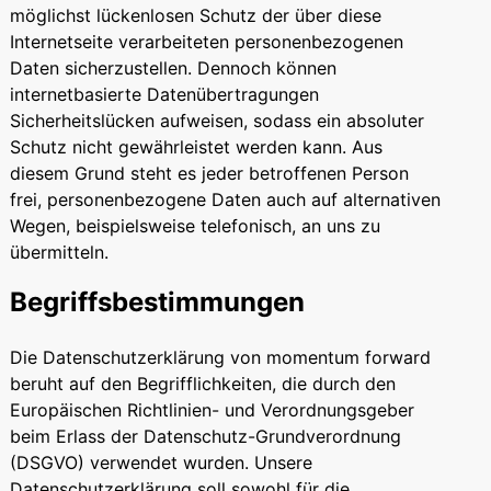
möglichst lückenlosen Schutz der über diese
Internetseite verarbeiteten personenbezogenen
Daten sicherzustellen. Dennoch können
internetbasierte Datenübertragungen
Sicherheitslücken aufweisen, sodass ein absoluter
Schutz nicht gewährleistet werden kann. Aus
diesem Grund steht es jeder betroffenen Person
frei, personenbezogene Daten auch auf alternativen
Wegen, beispielsweise telefonisch, an uns zu
übermitteln.
Begriffsbestimmungen
Die Datenschutzerklärung von momentum forward
beruht auf den Begrifflichkeiten, die durch den
Europäischen Richtlinien- und Verordnungsgeber
beim Erlass der Datenschutz-Grundverordnung
(DSGVO) verwendet wurden. Unsere
Datenschutzerklärung soll sowohl für die