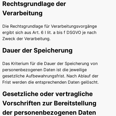
Rechtsgrundlage der
Verarbeitung
Die Rechtsgrundlage für Verarbeitungsvorgänge
ergibt sich aus Art. 6 I lit. a bis f DSGVO je nach
Zweck der Verarbeitung.
Dauer der Speicherung
Das Kriterium für die Dauer der Speicherung von
personenbezogenen Daten ist die jeweilige
gesetzliche Aufbewahrungsfrist. Nach Ablauf der
Frist werden die entsprechenden Daten gelöscht.
Gesetzliche oder vertragliche
Vorschriften zur Bereitstellung
der personenbezogenen Daten