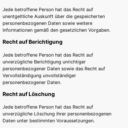
Jede betroffene Person hat das Recht auf
unentgeltliche Auskunft über die gespeicherten
personenbezogenen Daten sowie weitere
Informationen gemäß den gesetzlichen Vorgaben.
Recht auf Berichtigung
Jede betroffene Person hat das Recht auf
unverzügliche Berichtigung unrichtiger
personenbezogener Daten sowie das Recht auf
Vervollständigung unvollständiger
personenbezogener Daten.
Recht auf Löschung
Jede betroffene Person hat das Recht auf
unverzügliche Löschung ihrer personenbezogenen
Daten unter bestimmten Voraussetzungen.