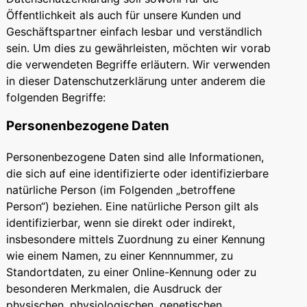
Öffentlichkeit als auch für unsere Kunden und
Geschäftspartner einfach lesbar und verständlich
sein. Um dies zu gewährleisten, möchten wir vorab
die verwendeten Begriffe erläutern. Wir verwenden
in dieser Datenschutzerklärung unter anderem die
folgenden Begriffe:
Personenbezogene Daten
Personenbezogene Daten sind alle Informationen,
die sich auf eine identifizierte oder identifizierbare
natürliche Person (im Folgenden „betroffene
Person“) beziehen. Eine natürliche Person gilt als
identifizierbar, wenn sie direkt oder indirekt,
insbesondere mittels Zuordnung zu einer Kennung
wie einem Namen, zu einer Kennnummer, zu
Standortdaten, zu einer Online-Kennung oder zu
besonderen Merkmalen, die Ausdruck der
physischen, physiologischen, genetischen,