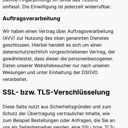
umfasst. Die Einwilligung ist jederzeit widerrufbar.
Auftragsverarbeitung
Wir haben einen Vertrag über Auftragsverarbeitung
(AVV) zur Nutzung des oben genannten Dienstes
geschlossen. Hierbei handelt es sich um einen
datenschutzrechtlich vorgeschriebenen Vertrag, der
gewährleistet, dass dieser die personenbezogenen
Daten unserer Websitebesucher nur nach unseren
Weisungen und unter Einhaltung der DSGVO
verarbeitet.
SSL- bzw. TLS-Verschlüsselung
Diese Seite nutzt aus Sicherheitsgründen und zum
Schutz der Übertragung vertraulicher Inhalte, wie
zum Beispiel Bestellungen oder Anfragen, die Sie an
uns als Seitenbetreiber senden, eine SSL- bzw. TLS-