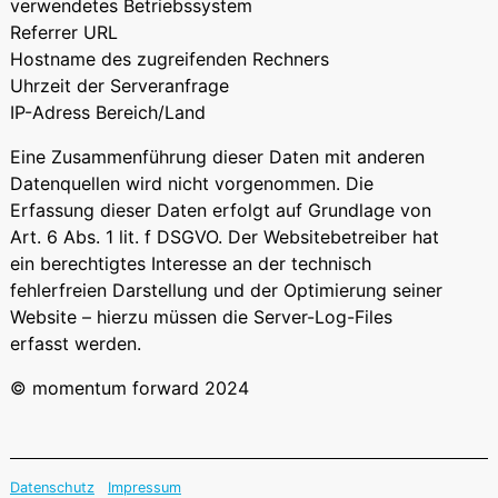
verwendetes Betriebssystem
Referrer URL
Hostname des zugreifenden Rechners
Uhrzeit der Serveranfrage
IP-Adress Bereich/Land
Eine Zusammenführung dieser Daten mit anderen
Datenquellen wird nicht vorgenommen. Die
Erfassung dieser Daten erfolgt auf Grundlage von
Art. 6 Abs. 1 lit. f DSGVO. Der Websitebetreiber hat
ein berechtigtes Interesse an der technisch
fehlerfreien Darstellung und der Optimierung seiner
Website – hierzu müssen die Server-Log-Files
erfasst werden.
© momentum forward 2024
Datenschutz
Impressum