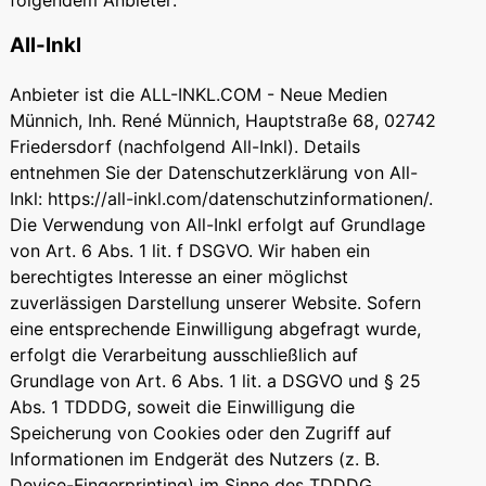
All-Inkl
Anbieter ist die ALL-INKL.COM - Neue Medien
Münnich, Inh. René Münnich, Hauptstraße 68, 02742
Friedersdorf (nachfolgend All-Inkl). Details
entnehmen Sie der Datenschutzerklärung von All-
Inkl: https://all-inkl.com/datenschutzinformationen/.
Die Verwendung von All-Inkl erfolgt auf Grundlage
von Art. 6 Abs. 1 lit. f DSGVO. Wir haben ein
berechtigtes Interesse an einer möglichst
zuverlässigen Darstellung unserer Website. Sofern
eine entsprechende Einwilligung abgefragt wurde,
erfolgt die Verarbeitung ausschließlich auf
Grundlage von Art. 6 Abs. 1 lit. a DSGVO und § 25
Abs. 1 TDDDG, soweit die Einwilligung die
Speicherung von Cookies oder den Zugriff auf
Informationen im Endgerät des Nutzers (z. B.
Device-Fingerprinting) im Sinne des TDDDG