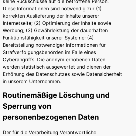
keine Rückschlüsse auf die betroffene Person.
Diese Informationen sind notwendig zur (1)
korrekten Auslieferung der Inhalte unserer
Internetseite; (2) Optimierung der Inhalte sowie
Werbung; (3) Gewährleistung der dauerhaften
Funktionsfähigkeit unserer Systeme; (4)
Bereitstellung notwendiger Informationen für
Strafverfolgungsbehörden im Falle eines
Cyberangriffs. Die anonym erhobenen Daten
werden statistisch ausgewertet und dienen der
Erhöhung des Datenschutzes sowie Datensicherheit
in unserem Unternehmen.
Routinemäßige Löschung und
Sperrung von
personenbezogenen Daten
Der für die Verarbeitung Verantwortliche