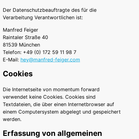
Der Datenschutzbeauftragte des für die
Verarbeitung Verantwortlichen ist:
Manfred Feiger
Raintaler Straße 40
81539 München
Telefon: +49 (0) 172 59 11 98 7
E-Mail:
hey@manfred-feiger.com
Cookies
Die Internetseite von momentum forward
verwendet keine Cookies. Cookies sind
Textdateien, die über einen Internetbrowser auf
einem Computersystem abgelegt und gespeichert
werden.
Erfassung von allgemeinen