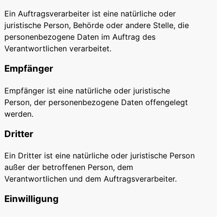
Ein Auftragsverarbeiter ist eine natürliche oder
juristische Person, Behörde oder andere Stelle, die
personenbezogene Daten im Auftrag des
Verantwortlichen verarbeitet.
Empfänger
Empfänger ist eine natürliche oder juristische
Person, der personenbezogene Daten offengelegt
werden.
Dritter
Ein Dritter ist eine natürliche oder juristische Person
außer der betroffenen Person, dem
Verantwortlichen und dem Auftragsverarbeiter.
Einwilligung