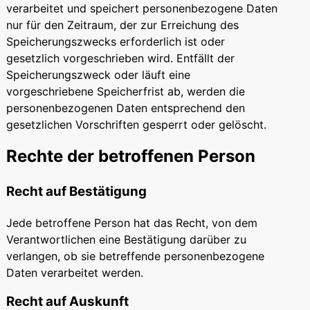
verarbeitet und speichert personenbezogene Daten
nur für den Zeitraum, der zur Erreichung des
Speicherungszwecks erforderlich ist oder
gesetzlich vorgeschrieben wird. Entfällt der
Speicherungszweck oder läuft eine
vorgeschriebene Speicherfrist ab, werden die
personenbezogenen Daten entsprechend den
gesetzlichen Vorschriften gesperrt oder gelöscht.
Rechte der betroffenen Person
Recht auf Bestätigung
Jede betroffene Person hat das Recht, von dem
Verantwortlichen eine Bestätigung darüber zu
verlangen, ob sie betreffende personenbezogene
Daten verarbeitet werden.
Recht auf Auskunft