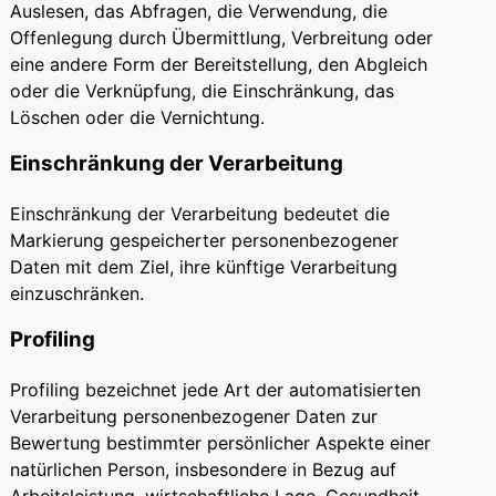
Auslesen, das Abfragen, die Verwendung, die
Offenlegung durch Übermittlung, Verbreitung oder
eine andere Form der Bereitstellung, den Abgleich
oder die Verknüpfung, die Einschränkung, das
Löschen oder die Vernichtung.
Einschränkung der Verarbeitung
Einschränkung der Verarbeitung bedeutet die
Markierung gespeicherter personenbezogener
Daten mit dem Ziel, ihre künftige Verarbeitung
einzuschränken.
Profiling
Profiling bezeichnet jede Art der automatisierten
Verarbeitung personenbezogener Daten zur
Bewertung bestimmter persönlicher Aspekte einer
natürlichen Person, insbesondere in Bezug auf
Arbeitsleistung, wirtschaftliche Lage, Gesundheit,