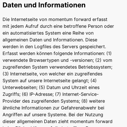
Daten und Informationen
Die Internetseite von momentum forward erfasst
mit jedem Aufruf durch eine betroffene Person oder
ein automatisiertes System eine Reihe von
allgemeinen Daten und Informationen. Diese
werden in den Logfiles des Servers gespeichert.
Erfasst werden können folgende Informationen: (1)
verwendete Browsertypen und -versionen; (2) vom
zugreifenden System verwendetes Betriebssystem;
(3) Internetseite, von welcher ein zugreifendes
System auf unsere Internetseite gelangt; (4)
Unterwebseiten; (5) Datum und Uhrzeit eines
Zugriffs; (6) IP-Adresse; (7) Internet-Service-
Provider des zugreifenden Systems; (8) weitere
ähnliche Informationen zur Gefahrenabwehr bei
Angriffen auf unsere Systeme. Bei der Nutzung
dieser allgemeinen Daten zieht momentum forward