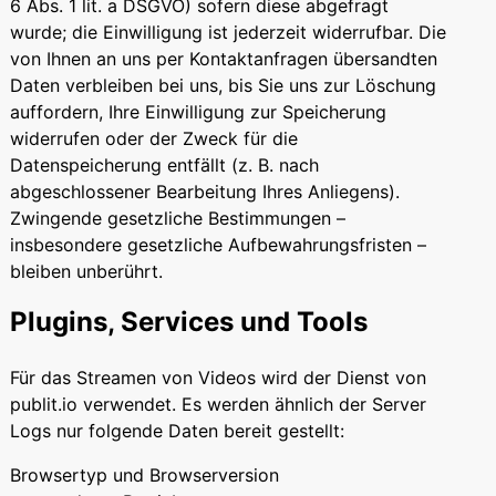
6 Abs. 1 lit. a DSGVO) sofern diese abgefragt
wurde; die Einwilligung ist jederzeit widerrufbar. Die
von Ihnen an uns per Kontaktanfragen übersandten
Daten verbleiben bei uns, bis Sie uns zur Löschung
auffordern, Ihre Einwilligung zur Speicherung
widerrufen oder der Zweck für die
Datenspeicherung entfällt (z. B. nach
abgeschlossener Bearbeitung Ihres Anliegens).
Zwingende gesetzliche Bestimmungen –
insbesondere gesetzliche Aufbewahrungsfristen –
bleiben unberührt.
Plugins, Services und Tools
Für das Streamen von Videos wird der Dienst von
publit.io verwendet. Es werden ähnlich der Server
Logs nur folgende Daten bereit gestellt:
Browsertyp und Browserversion