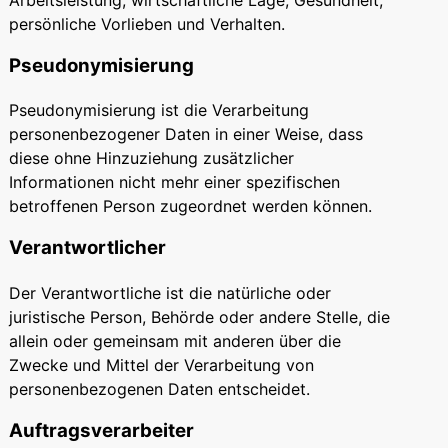
persönliche Vorlieben und Verhalten.
Pseudonymisierung
Pseudonymisierung ist die Verarbeitung
personenbezogener Daten in einer Weise, dass
diese ohne Hinzuziehung zusätzlicher
Informationen nicht mehr einer spezifischen
betroffenen Person zugeordnet werden können.
Verantwortlicher
Der Verantwortliche ist die natürliche oder
juristische Person, Behörde oder andere Stelle, die
allein oder gemeinsam mit anderen über die
Zwecke und Mittel der Verarbeitung von
personenbezogenen Daten entscheidet.
Auftragsverarbeiter