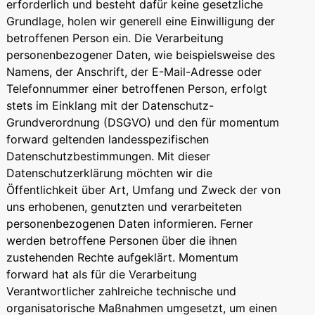
erforderlich und besteht dafür keine gesetzliche
Grundlage, holen wir generell eine Einwilligung der
betroffenen Person ein. Die Verarbeitung
personenbezogener Daten, wie beispielsweise des
Namens, der Anschrift, der E-Mail-Adresse oder
Telefonnummer einer betroffenen Person, erfolgt
stets im Einklang mit der Datenschutz-
Grundverordnung (DSGVO) und den für momentum
forward geltenden landesspezifischen
Datenschutzbestimmungen. Mit dieser
Datenschutzerklärung möchten wir die
Öffentlichkeit über Art, Umfang und Zweck der von
uns erhobenen, genutzten und verarbeiteten
personenbezogenen Daten informieren. Ferner
werden betroffene Personen über die ihnen
zustehenden Rechte aufgeklärt. Momentum
forward hat als für die Verarbeitung
Verantwortlicher zahlreiche technische und
organisatorische Maßnahmen umgesetzt, um einen