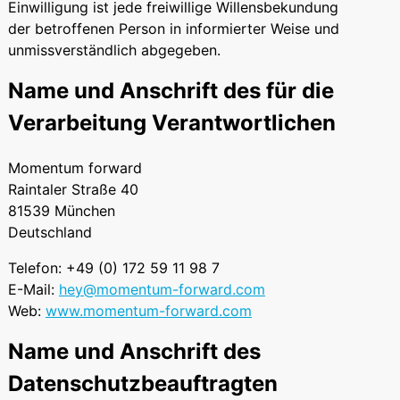
Einwilligung ist jede freiwillige Willensbekundung
der betroffenen Person in informierter Weise und
unmissverständlich abgegeben.
Name und Anschrift des für die
Verarbeitung Verantwortlichen
Momentum forward
Raintaler Straße 40
81539 München
Deutschland
Telefon: +49 (0) 172 59 11 98 7
E-Mail:
hey@momentum-forward.com
Web:
www.momentum-forward.com
Name und Anschrift des
Datenschutzbeauftragten