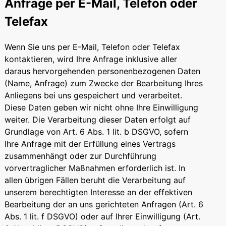
Anfrage per E-Mail, Telefon oder
Telefax
Wenn Sie uns per E-Mail, Telefon oder Telefax
kontaktieren, wird Ihre Anfrage inklusive aller
daraus hervorgehenden personenbezogenen Daten
(Name, Anfrage) zum Zwecke der Bearbeitung Ihres
Anliegens bei uns gespeichert und verarbeitet.
Diese Daten geben wir nicht ohne Ihre Einwilligung
weiter. Die Verarbeitung dieser Daten erfolgt auf
Grundlage von Art. 6 Abs. 1 lit. b DSGVO, sofern
Ihre Anfrage mit der Erfüllung eines Vertrags
zusammenhängt oder zur Durchführung
vorvertraglicher Maßnahmen erforderlich ist. In
allen übrigen Fällen beruht die Verarbeitung auf
unserem berechtigten Interesse an der effektiven
Bearbeitung der an uns gerichteten Anfragen (Art. 6
Abs. 1 lit. f DSGVO) oder auf Ihrer Einwilligung (Art.