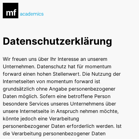
Datenschutzerklärung
Wir freuen uns über Ihr Interesse an unserem
Unternehmen. Datenschutz hat für momentum
forward einen hohen Stellenwert. Die Nutzung der
Internetseiten von momentum forward ist
grundsätzlich ohne Angabe personenbezogener
Daten möglich. Sofern eine betroffene Person
besondere Services unseres Unternehmens über
unsere Internetseite in Anspruch nehmen möchte,
könnte jedoch eine Verarbeitung
personenbezogener Daten erforderlich werden. Ist
die Verarbeitung personenbezogener Daten